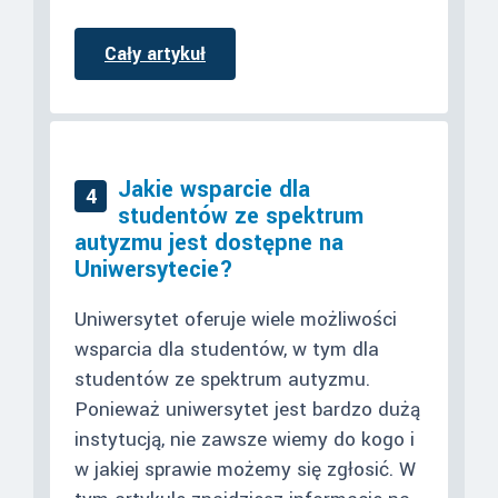
Cały artykuł
Jakie wsparcie dla
4
studentów ze spektrum
autyzmu jest dostępne na
Uniwersytecie?
Uniwersytet oferuje wiele możliwości
wsparcia dla studentów, w tym dla
studentów ze spektrum autyzmu.
Ponieważ uniwersytet jest bardzo dużą
instytucją, nie zawsze wiemy do kogo i
w jakiej sprawie możemy się zgłosić. W