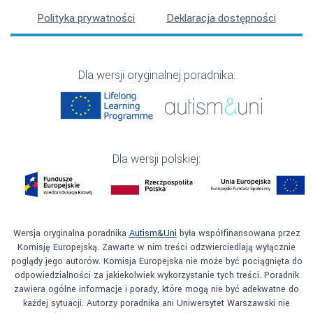
Polityka prywatności
Deklaracja dostępności
Dla wersji oryginalnej poradnika:
Dla wersji polskiej:
Wersja oryginalna poradnika
Autism&Uni
była współfinansowana przez
Komisję Europejską. Zawarte w nim treści odzwierciedlają wyłącznie
poglądy jego autorów. Komisja Europejska nie może być pociągnięta do
odpowiedzialności za jakiekolwiek wykorzystanie tych treści. Poradnik
zawiera ogólne informacje i porady, które mogą nie być adekwatne do
każdej sytuacji. Autorzy poradnika ani Uniwersytet Warszawski nie