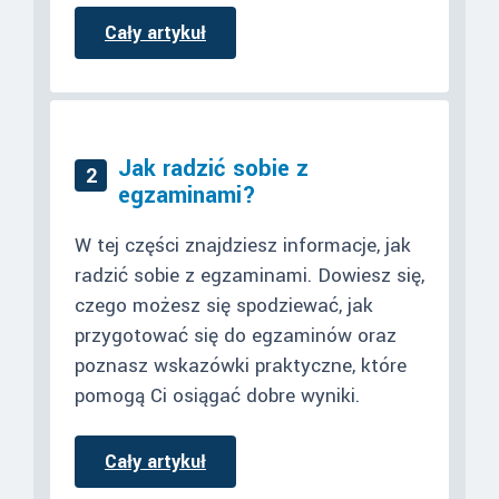
Cały artykuł
Jak radzić sobie z
2
egzaminami?
W tej części znajdziesz informacje, jak
radzić sobie z egzaminami. Dowiesz się,
czego możesz się spodziewać, jak
przygotować się do egzaminów oraz
poznasz wskazówki praktyczne, które
pomogą Ci osiągać dobre wyniki.
Cały artykuł