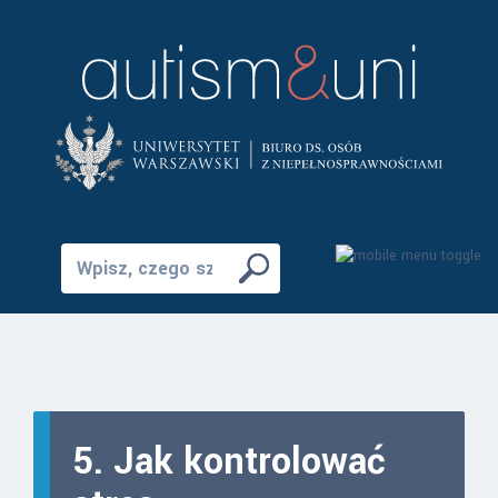
5. Jak kontrolować