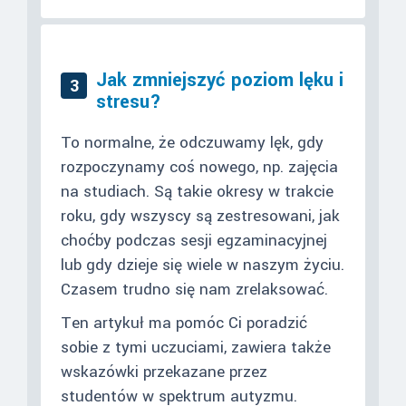
Jak zmniejszyć poziom lęku i
3
stresu?
To normalne, że odczuwamy lęk, gdy
rozpoczynamy coś nowego, np. zajęcia
na studiach. Są takie okresy w trakcie
roku, gdy wszyscy są zestresowani, jak
choćby podczas sesji egzaminacyjnej
lub gdy dzieje się wiele w naszym życiu.
Czasem trudno się nam zrelaksować.
Ten artykuł ma pomóc Ci poradzić
sobie z tymi uczuciami, zawiera także
wskazówki przekazane przez
studentów w spektrum autyzmu.