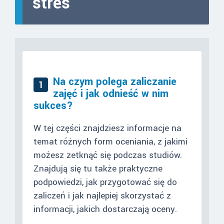
stres
Na czym polega zaliczanie
1
zajęć i jak odnieść w nim
sukces?
W tej części znajdziesz informacje na
temat różnych form oceniania, z jakimi
możesz zetknąć się podczas studiów.
Znajdują się tu także praktyczne
podpowiedzi, jak przygotować się do
zaliczeń i jak najlepiej skorzystać z
informacji, jakich dostarczają oceny.